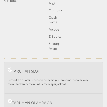
Ketentuan
Togel
Olahraga
Crash
Game
Arcade
E-Sports
Sabung
Ayam
TARUHAN SLOT
Penyedia slot online dengan beragam pilihan game menarik yang
memudahkan pemain untuk mencapai jackpot
TARUHAN OLAHRAGA