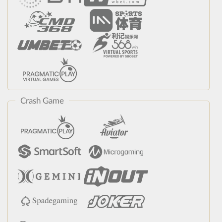
Crash Game