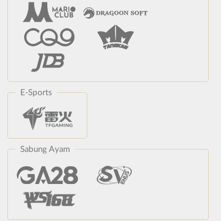
E-Sports
Sabung Ayam