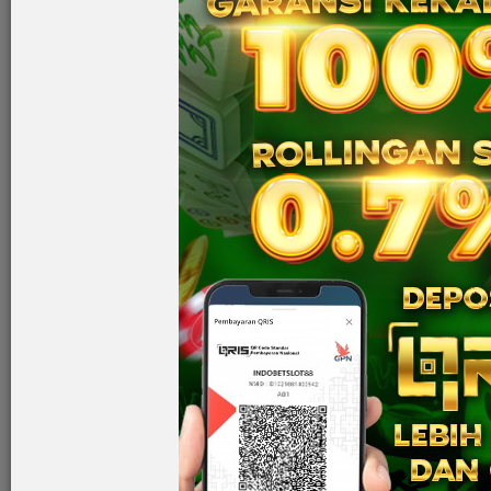
Olahraga
Crash Game