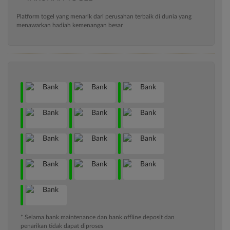
Platform togel yang menarik dari perusahan terbaik di dunia yang
menawarkan hadiah kemenangan besar
* Selama bank maintenance dan bank offline deposit dan
penarikan tidak dapat diproses