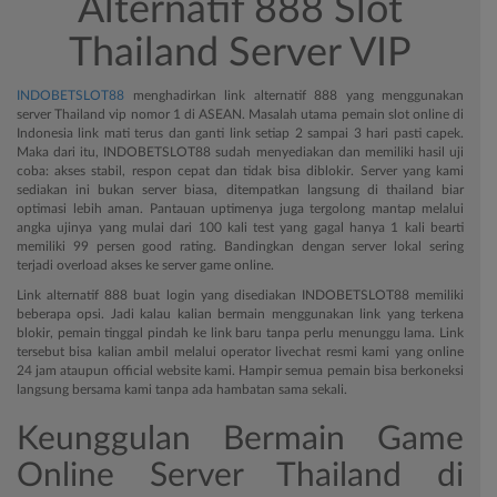
Alternatif 888 Slot
Thailand Server VIP
INDOBETSLOT88
menghadirkan link alternatif 888 yang menggunakan
server Thailand vip nomor 1 di ASEAN. Masalah utama pemain slot online di
Indonesia link mati terus dan ganti link setiap 2 sampai 3 hari pasti capek.
Maka dari itu, INDOBETSLOT88 sudah menyediakan dan memiliki hasil uji
coba: akses stabil, respon cepat dan tidak bisa diblokir. Server yang kami
sediakan ini bukan server biasa, ditempatkan langsung di thailand biar
optimasi lebih aman. Pantauan uptimenya juga tergolong mantap melalui
angka ujinya yang mulai dari 100 kali test yang gagal hanya 1 kali bearti
memiliki 99 persen good rating. Bandingkan dengan server lokal sering
terjadi overload akses ke server game online.
Link alternatif 888 buat login yang disediakan INDOBETSLOT88 memiliki
beberapa opsi. Jadi kalau kalian bermain menggunakan link yang terkena
blokir, pemain tinggal pindah ke link baru tanpa perlu menunggu lama. Link
tersebut bisa kalian ambil melalui operator livechat resmi kami yang online
24 jam ataupun official website kami. Hampir semua pemain bisa berkoneksi
langsung bersama kami tanpa ada hambatan sama sekali.
Keunggulan Bermain Game
Online Server Thailand di