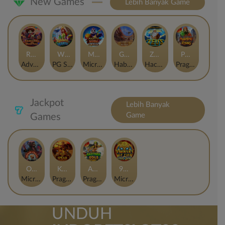
New Games
Lebih Banyak Game
Rhapsody of Muertos
Wings of Iguazu
Mighty Panda
Glory Of Rome
Ze Zeus
Pandemic Rising
AdvantPlay
PG Soft
MicroGaming
Habanero
Hacksaw
Pragmatic Play
Jackpot
Lebih Banyak
Game
Games
Orphan Organ
King Of Spears
Anaconda Gold
9 Masks of Fire™ HyperSpins™
MicroGaming
Pragmatic Play
Pragmatic Play
MicroGaming
UNDUH