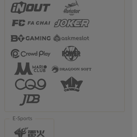
E-Sports