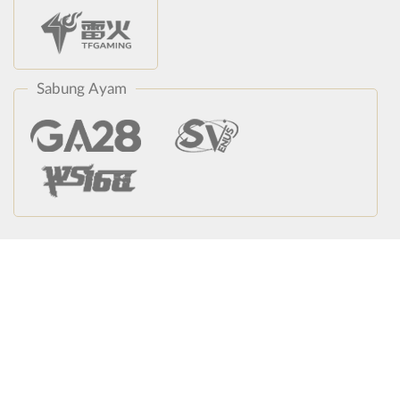
Sabung Ayam