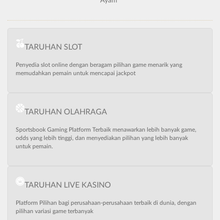
Ayam
TARUHAN SLOT
Penyedia slot online dengan beragam pilihan game menarik yang
memudahkan pemain untuk mencapai jackpot
TARUHAN OLAHRAGA
Sportsbook Gaming Platform Terbaik menawarkan lebih banyak game,
odds yang lebih tinggi, dan menyediakan pilihan yang lebih banyak
untuk pemain.
TARUHAN LIVE KASINO
Platform Pilihan bagi perusahaan-perusahaan terbaik di dunia, dengan
pilihan variasi game terbanyak