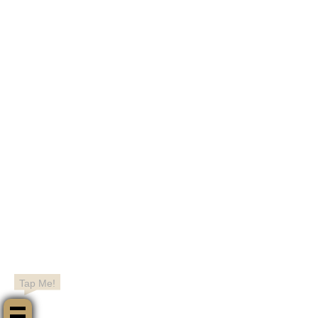
Tap Me!