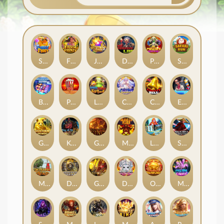
Shoot Piggy
Fiesta Frenzy
Jewely Spin
Dr.Franken’s Lab
Panda’s Jackpot
Safari Run
BigBang Spin
Pop Popcorns
Little Witch's Fortune
Celestial Goddess
Cherry Bell
Elizabeth Lab
Golden Panda
King of Pig
Gold of the King
Magic Fire
Lucky Waterfalls
Sword Master
Mystery Wind
Detective’s Dream
Gold Dragon
Diamond Mask
Oriental Treasures
Mega Cave