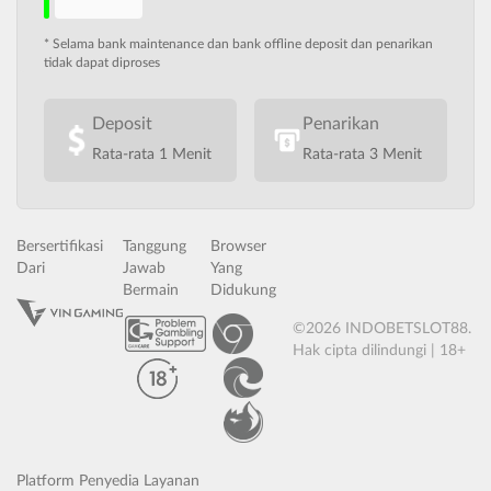
* Selama bank maintenance dan bank offline deposit dan penarikan
tidak dapat diproses
Deposit
Penarikan
Rata-rata 1 Menit
Rata-rata 3 Menit
Bersertifikasi
Tanggung
Browser
Dari
Jawab
Yang
Bermain
Didukung
©2026 INDOBETSLOT88.
Hak cipta dilindungi | 18+
Platform Penyedia Layanan