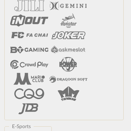
E-Sports