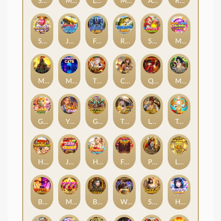
Skull Lord
Monkey King
Last Valkyrie
Miracle Ring
Aero Adventure
Royal Princess
Secret Ball
Journey to the Abyss
Frozen Blade
Reel Bass Family
Sugar Crush!
Magic Candy Factory
Mountain Spirit
Moonlight Cats
Tiggy Luck
Cleo’s Fortune
Queen's Bow
Medusa’s Blessing
Golden Kitty
Yummy Kitchen
Gold Mine Rush
The Fates of Sisters
Lost Treasure
Toy of Legend
Hot Safari Run
Jam Crush
Hottie’s Vacation
Festival of the Dead
Pirate's Treasure
Lucky Goldbar
Buffalo Begins
Mega Sevens
Book of Pharaoh
Western Sherrif
Secret of Goddess
Hottie’s Paradise